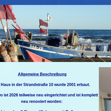
Allgemeine Beschreibung
 Haus in der Strandstraße 10 wurde 2001 erbaut.
o ist 2026 teilweise neu
eingerichtet und ist komplett
neu renoviert worden: