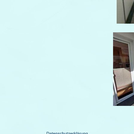
Datenschutzerklärung